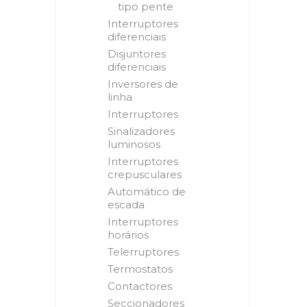
tipo pente
Interruptores
diferenciais
Disjuntores
diferenciais
Inversores de
linha
Interruptores
Sinalizadores
luminosos
Interruptores
crepusculares
Automático de
escada
Interruptores
horários
Telerruptores
Termostatos
Contactores
Seccionadores