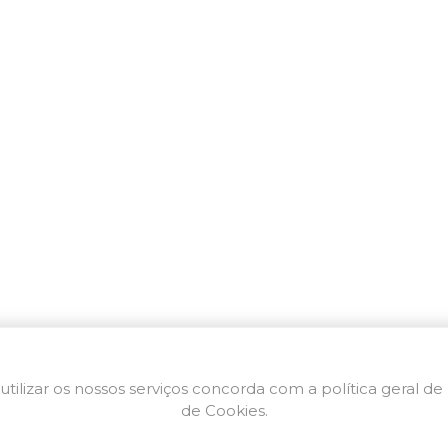
utilizar os nossos serviços concorda com a política geral de
de Cookies.