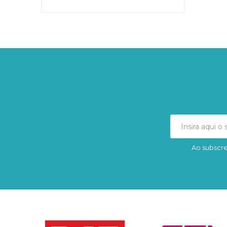
Ao subscre