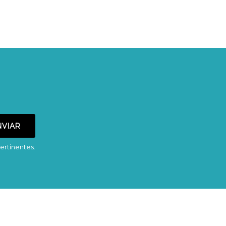
ertinentes.