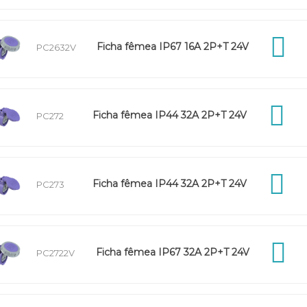
Ficha fêmea IP67 16A 2P+T 24V
PC2632V
Ficha fêmea IP44 32A 2P+T 24V
PC272
Ficha fêmea IP44 32A 2P+T 24V
PC273
Ficha fêmea IP67 32A 2P+T 24V
PC2722V