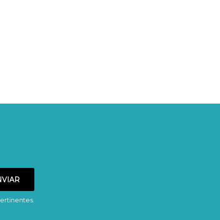
ertinentes.