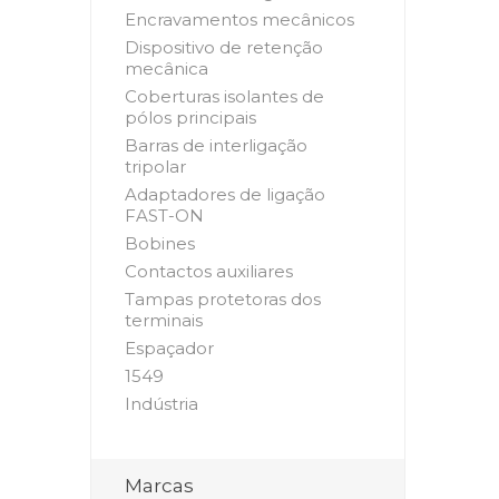
Encravamentos mecânicos
Dispositivo de retenção
mecânica
Coberturas isolantes de
pólos principais
Barras de interligação
tripolar
Adaptadores de ligação
FAST-ON
Bobines
Contactos auxiliares
Tampas protetoras dos
terminais
Espaçador
1549
Indústria
Marcas