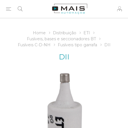
Home
Distribuição
ETI
Fusíveis, bases e seccionadores BT
Fusíveis C-D-NH
Fusíveis tipo garrafa
DII
DII