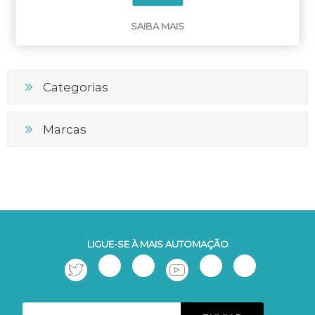
SAIBA MAIS
Categorias
Marcas
LIGUE-SE À MAIS AUTOMAÇÃO