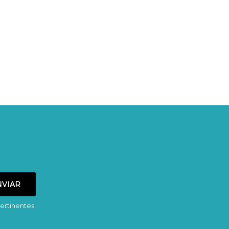
ertinentes.