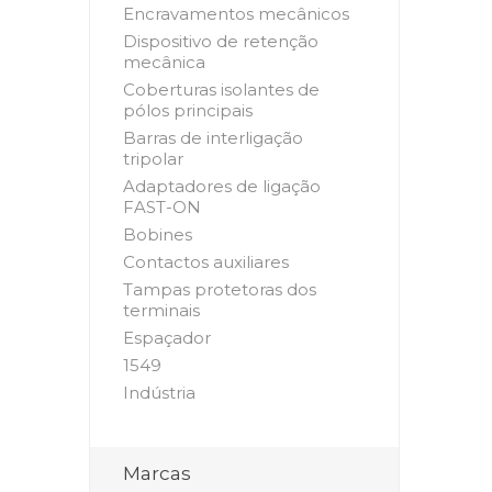
Encravamentos mecânicos
Dispositivo de retenção
mecânica
Coberturas isolantes de
pólos principais
Barras de interligação
tripolar
Adaptadores de ligação
FAST-ON
Bobines
Contactos auxiliares
Tampas protetoras dos
terminais
Espaçador
1549
Indústria
Marcas