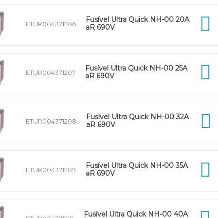
Fusível Ultra Quick NH-00 20A
ETUR004371206
aR 690V
Fusível Ultra Quick NH-00 25A
ETUR004371207
aR 690V
Fusível Ultra Quick NH-00 32A
ETUR004371208
aR 690V
Fusível Ultra Quick NH-00 35A
ETUR004371209
aR 690V
Fusível Ultra Quick NH-00 40A