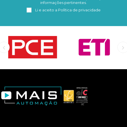
informações pertinentes.
Li e aceito a
Política de privacidade