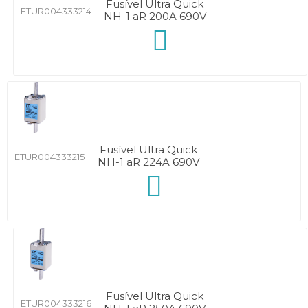
Fusível Ultra Quick
ETUR004333214
NH-1 aR 200A 690V
Fusível Ultra Quick
ETUR004333215
NH-1 aR 224A 690V
Fusível Ultra Quick
ETUR004333216