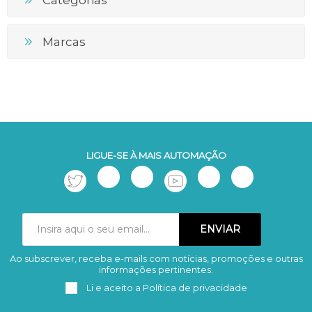
Marcas
LIGUE-SE À MAIS AUTOMAÇÃO
Ao subscrever, receba e-mails com notícias, promoções e outras
Subscrever
Remover
informações pertinentes.
Li e aceito a
Política de privacidade