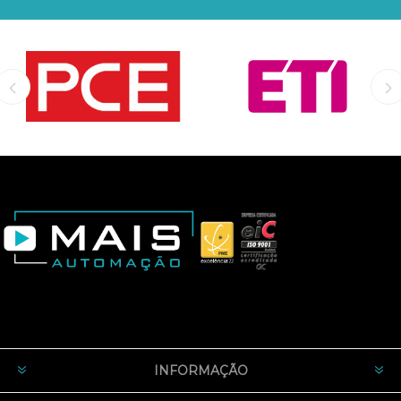
INFORMAÇÃO