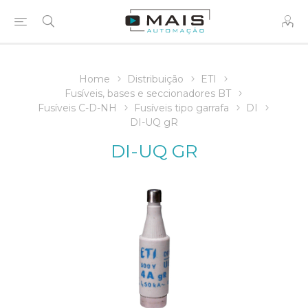
Home
Distribuição
ETI
Fusíveis, bases e seccionadores BT
Fusíveis C-D-NH
Fusíveis tipo garrafa
DI
DI-UQ gR
DI-UQ GR