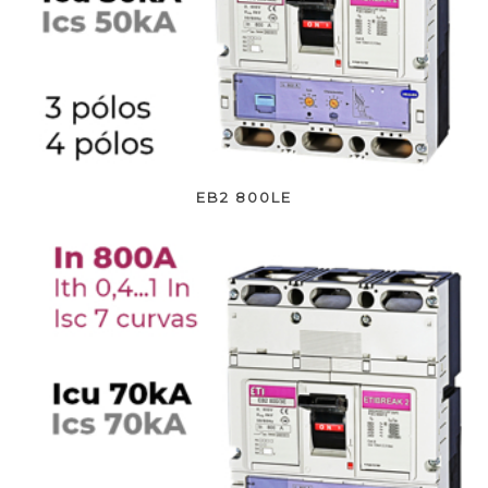
EB2 800LE