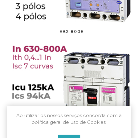
EB2 800E
Ao utilizar os nossos serviços concorda com a
política geral de uso de Cookies.