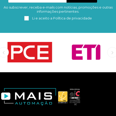
Ao subscrever, receba e-mails com notícias, promoções e outras
Subscrever
Remover
informações pertinentes.
Li e aceito a
Política de privacidade