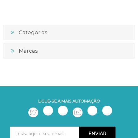
Categorias
Marcas
LIGUE-SE À MAIS AUTOMAÇÃO