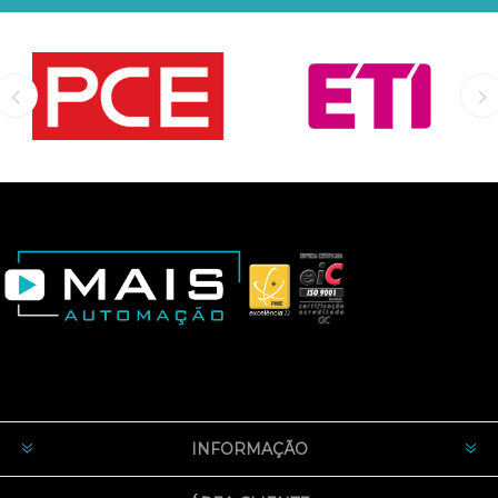
INFORMAÇÃO