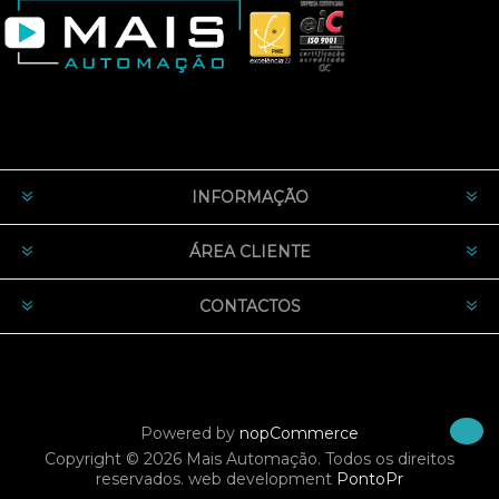
INFORMAÇÃO
ÁREA CLIENTE
CONTACTOS
Powered by
nopCommerce
Copyright © 2026 Mais Automação. Todos os direitos
reservados.
web development
PontoPr