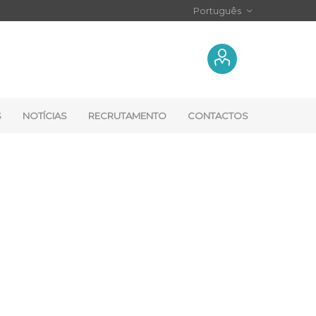
S
NOTÍCIAS
RECRUTAMENTO
CONTACTOS