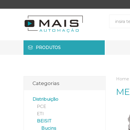
PRODUTOS
Home
Categorias
ME
Distribuição
PCE
ETI
BEISIT
Bucins