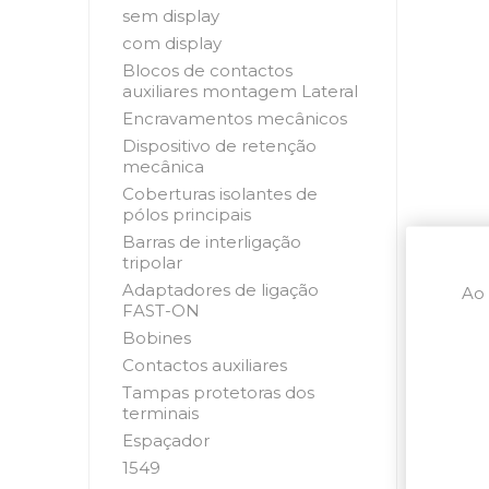
sem display
com display
Blocos de contactos
auxiliares montagem Lateral
Encravamentos mecânicos
Dispositivo de retenção
mecânica
Coberturas isolantes de
pólos principais
Barras de interligação
tripolar
Adaptadores de ligação
Ao 
FAST-ON
Bobines
Contactos auxiliares
Tampas protetoras dos
terminais
Espaçador
1549