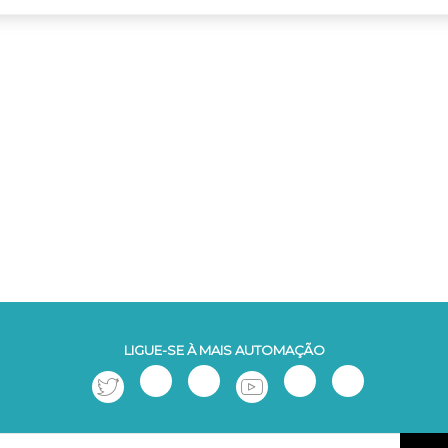
LIGUE-SE À MAIS AUTOMAÇÃO