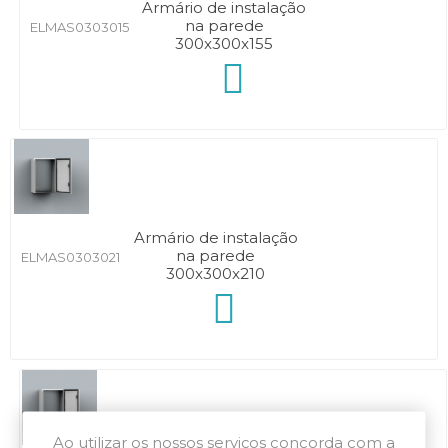
Armário de instalação
na parede
ELMAS0303015
300x300x155
Armário de instalação
na parede
ELMAS0303021
300x300x210
Ao utilizar os nossos serviços concorda com a