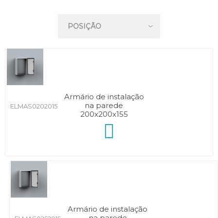
Armário de instalação
na parede
ELMAS0202015
200x200x155
Armário de instalação
na parede