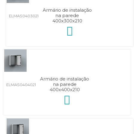
Armário de instalação
na parede
ELMAS0403021
400x300x210
Armário de instalação
na parede
ELMAS0404021
400x400x210