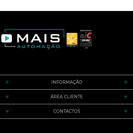
INFORMAÇÃO
ÁREA CLIENTE
CONTACTOS