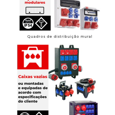
Quadros de distribuição mural