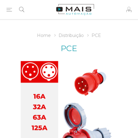
Home
Distribuição
PCE
PCE