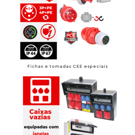
Fichas e tomadas CEE especiais