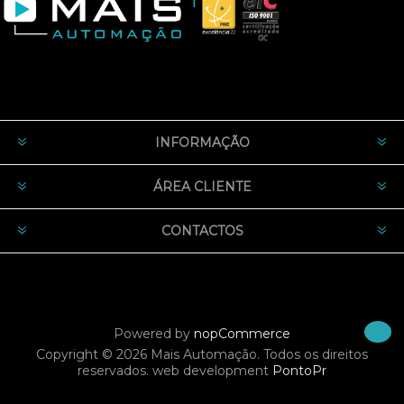
INFORMAÇÃO
ÁREA CLIENTE
CONTACTOS
Powered by
nopCommerce
Copyright © 2026 Mais Automação. Todos os direitos
reservados.
web development
PontoPr