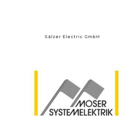
Sälzer Electric GmbH