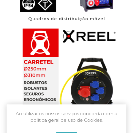
Quadros de distribuição móvel
Ao utilizar os nossos serviços concorda com a
política geral de uso de Cookies.
Enroladores com cabo