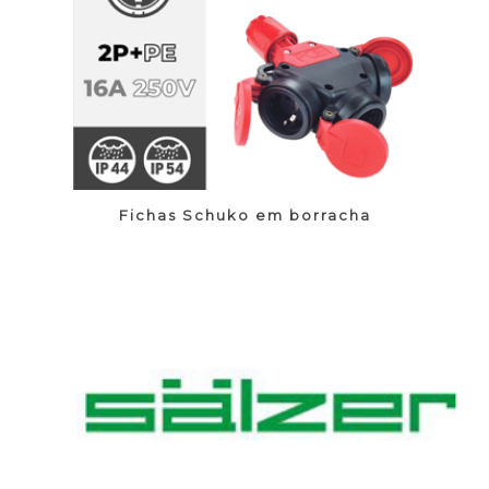
Fichas Schuko em borracha