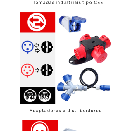
Tomadas industriais tipo CEE
Adaptadores e distribuidores