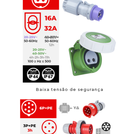
Baixa tensão de segurança