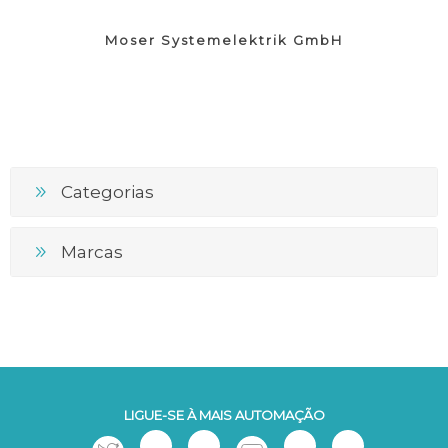
Moser Systemelektrik GmbH
Categorias
Marcas
LIGUE-SE À MAIS AUTOMAÇÃO