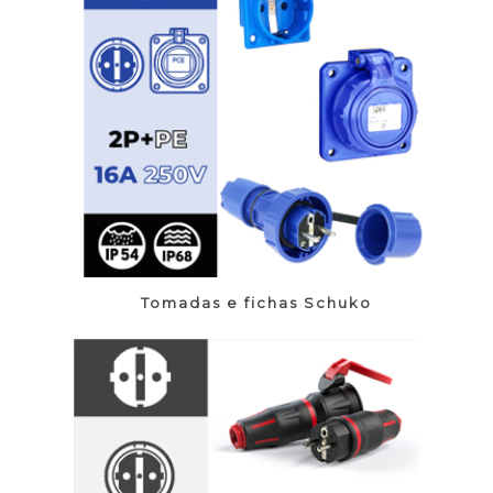
Tomadas e fichas Schuko