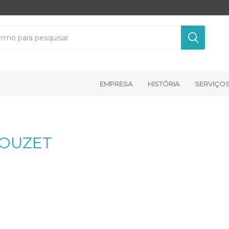
EMPRESA
HISTÓRIA
SERVIÇO
OUZET