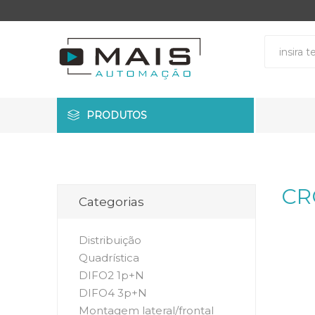
PRODUTOS
CR
Categorias
Distribuição
Quadrística
DIFO2 1p+N
DIFO4 3p+N
Montagem lateral/frontal