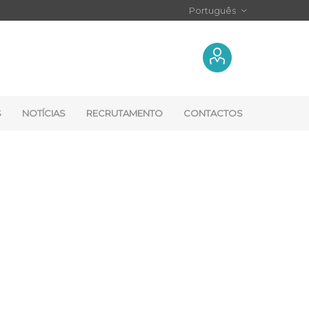
S
NOTÍCIAS
RECRUTAMENTO
CONTACTOS