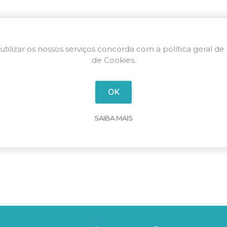
utilizar os nossos serviços concorda com a política geral de
de Cookies.
OK
SAIBA MAIS