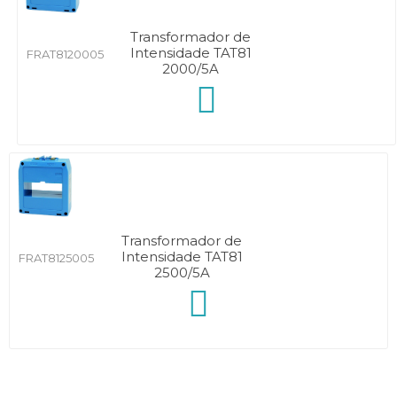
Transformador de
Intensidade TAT81
FRAT8120005
2000/5A
Transformador de
Intensidade TAT81
FRAT8125005
2500/5A