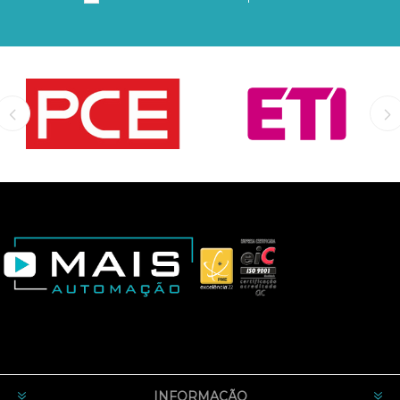
INFORMAÇÃO