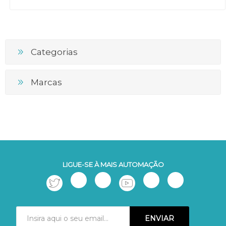
Categorias
Marcas
LIGUE-SE À MAIS AUTOMAÇÃO