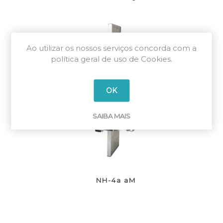
Ao utilizar os nossos serviços concorda com a
política geral de uso de Cookies.
OK
SAIBA MAIS
NH-4a aM