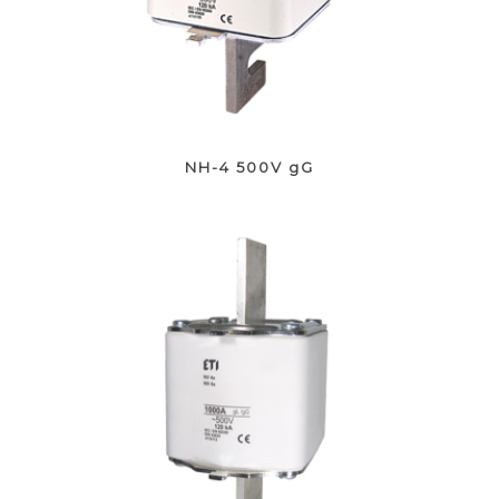
NH-4 500V gG