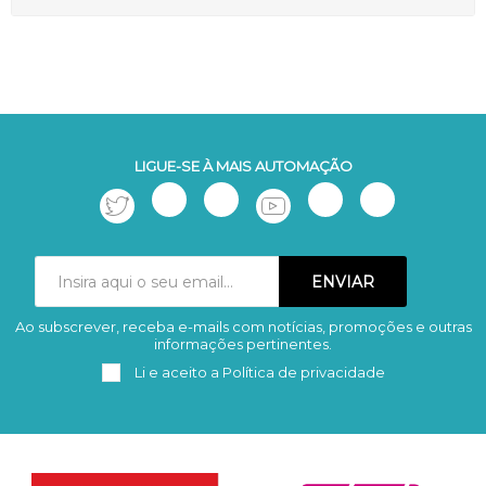
LIGUE-SE À MAIS AUTOMAÇÃO
Ao subscrever, receba e-mails com notícias, promoções e outras
Subscrever
Remover
informações pertinentes.
Li e aceito a
Política de privacidade