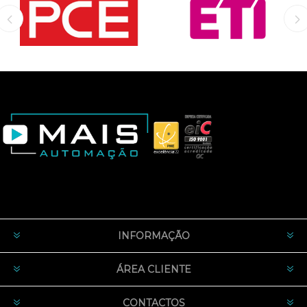
INFORMAÇÃO
ÁREA CLIENTE
CONTACTOS