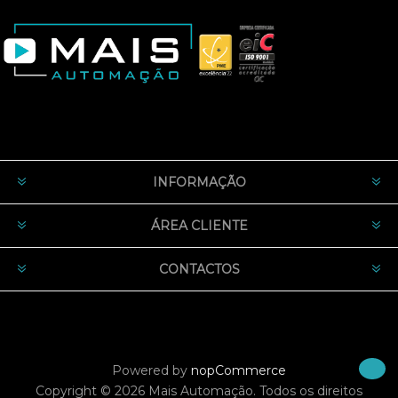
INFORMAÇÃO
ÁREA CLIENTE
CONTACTOS
Powered by
nopCommerce
Copyright © 2026 Mais Automação. Todos os direitos