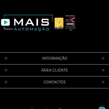
INFORMAÇÃO
ÁREA CLIENTE
CONTACTOS