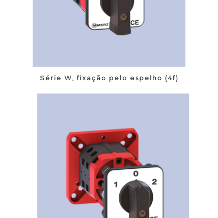
Série W, fixação pelo espelho (4f)