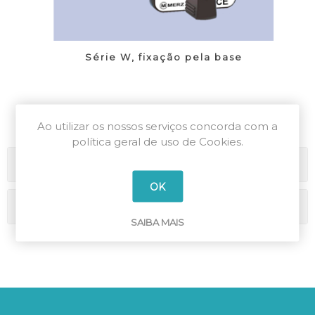
Série W, fixação pela base
Ao utilizar os nossos serviços concorda com a
política geral de uso de Cookies.
Categorias
OK
Marcas
SAIBA MAIS