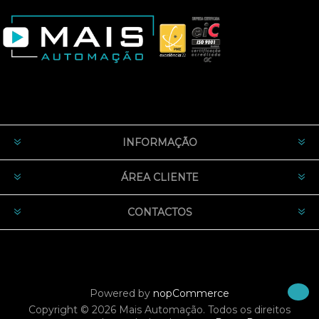
INFORMAÇÃO
ÁREA CLIENTE
CONTACTOS
Powered by
nopCommerce
Copyright © 2026 Mais Automação. Todos os direitos