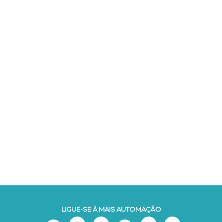
LIGUE-SE À MAIS AUTOMAÇÃO