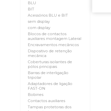
BLU
BIT
Acessórios BLU e BIT
sem display
com display
Blocos de contactos
auxiliares montagem Lateral
Encravamentos mecânicos
Dispositivo de retenção
mecânica
Coberturas isolantes de
pólos principais
Barras de interligação
tripolar
Adaptadores de ligação
FAST-ON
Bobines
Contactos auxiliares
Tampas protetoras dos