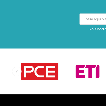
Ao subscre