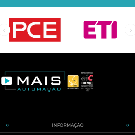
INFORMAÇÃO