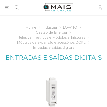
Home
Indústria
LOVATO
Gestão de Energia
Relés varimétricos e Módulos a Tirístores
Módulos de expansão e acessórios DCRL
Entradas e saídas digitais
ENTRADAS E SAÍDAS DIGITAIS