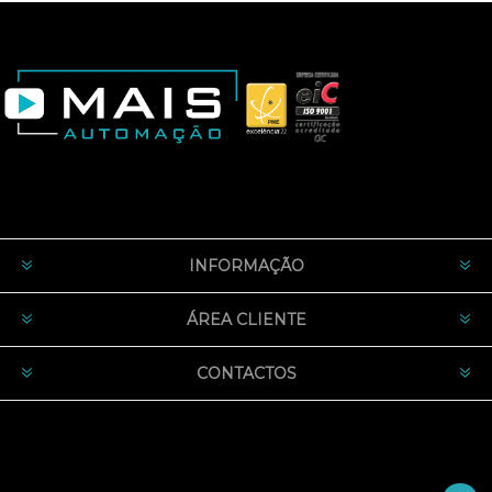
INFORMAÇÃO
ÁREA CLIENTE
CONTACTOS