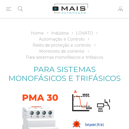
Home
Indústria
LOVATO
Automação e Controlo
Relés de proteção e controlo
Monitores de corrente
Para sistemas monofásicos e trifásicos
PARA SISTEMAS
MONOFÁSICOS E TRIFÁSICOS