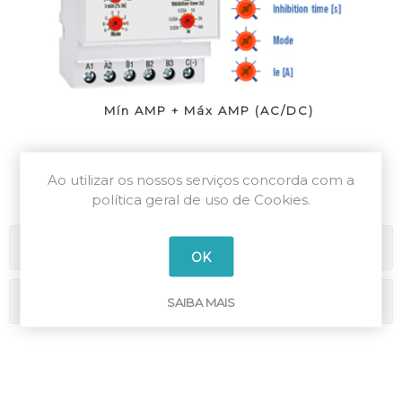
Mín AMP + Máx AMP (AC/DC)
Ao utilizar os nossos serviços concorda com a
política geral de uso de Cookies.
Categorias
OK
Marcas
SAIBA MAIS