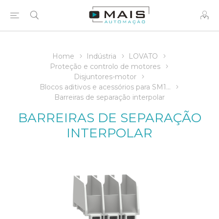
Home
Indústria
LOVATO
Proteção e controlo de motores
Disjuntores-motor
Blocos aditivos e acessórios para SM1...
Barreiras de separação interpolar
BARREIRAS DE SEPARAÇÃO
INTERPOLAR