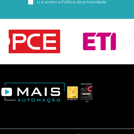
Li e aceito a
Política de privacidade