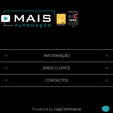
INFORMAÇÃO
ÁREA CLIENTE
CONTACTOS
Powered by
nopCommerce