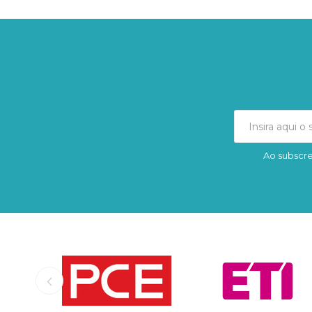
Ao subscre