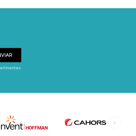
ertinentes.