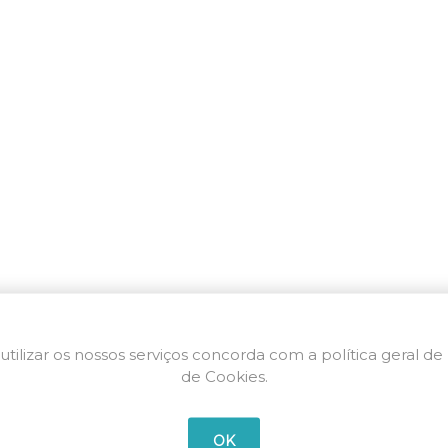
utilizar os nossos serviços concorda com a política geral de
de Cookies.
OK