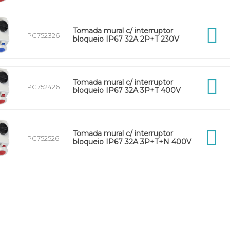
Tomada mural c/ interruptor
PC752326
bloqueio IP67 32A 2P+T 230V
Tomada mural c/ interruptor
PC752426
bloqueio IP67 32A 3P+T 400V
Tomada mural c/ interruptor
PC752526
bloqueio IP67 32A 3P+T+N 400V