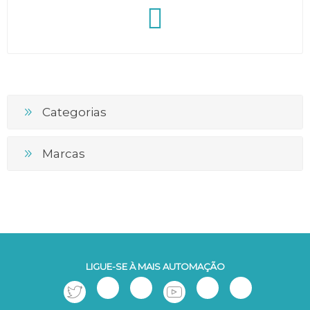
Categorias
Marcas
LIGUE-SE À MAIS AUTOMAÇÃO