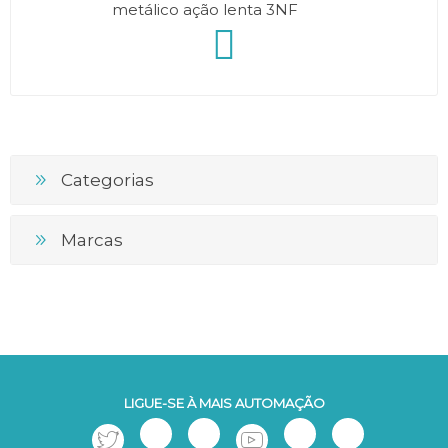
metálico ação lenta 3NF
Categorias
Marcas
LIGUE-SE À MAIS AUTOMAÇÃO