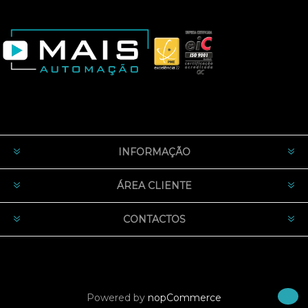
INFORMAÇÃO
ÁREA CLIENTE
CONTACTOS
Powered by
nopCommerce