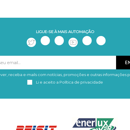
LIGUE-SE À MAIS AUTOMAÇÃO
ver, receba e-mails com notícias, promoções e outras informações p
Subscrever
Remover
Li e aceito a
Política de privacidade