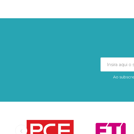
Ao subscre