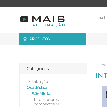
PRODUTOS
Home
Categorias
IN
Distribuição
Quadrística
PCE-MERZ
Interruptores
compactos ML