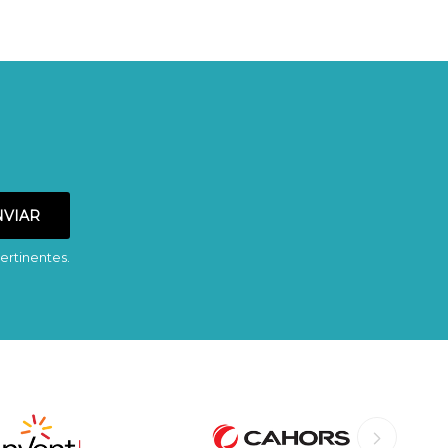
ertinentes.