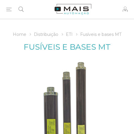
Home
Distribuição
ETI
Fusíveis e bases MT
FUSÍVEIS E BASES MT