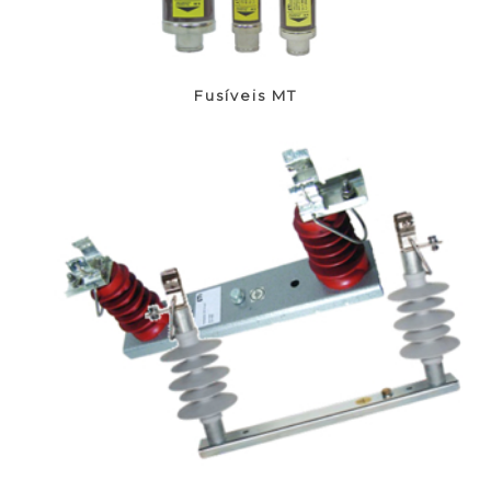
Fusíveis MT