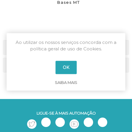
Bases MT
Ao utilizar os nossos serviços concorda com a
Categorias
política geral de uso de Cookies.
Marcas
OK
SAIBA MAIS
LIGUE-SE À MAIS AUTOMAÇÃO