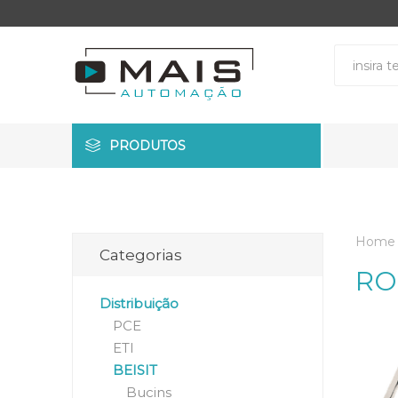
PRODUTOS
Home
Categorias
RO
Distribuição
PCE
ETI
BEISIT
Bucins