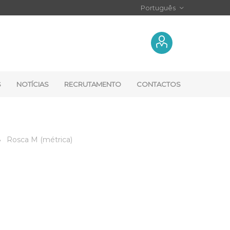
S
NOTÍCIAS
RECRUTAMENTO
CONTACTOS
Rosca M (métrica)