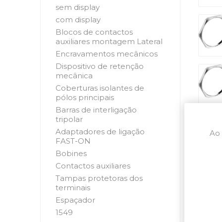
sem display
com display
Blocos de contactos
auxiliares montagem Lateral
Encravamentos mecânicos
Dispositivo de retenção
mecânica
Coberturas isolantes de
pólos principais
Barras de interligação
tripolar
Adaptadores de ligação
Ao 
FAST-ON
Bobines
Contactos auxiliares
Tampas protetoras dos
terminais
Espaçador
1549