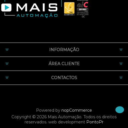
INFORMAÇÃO
ÁREA CLIENTE
CONTACTOS
Powered by
nopCommerce
Copyright © 2026 Mais Automação. Todos os direitos
reservados.
web development
PontoPr