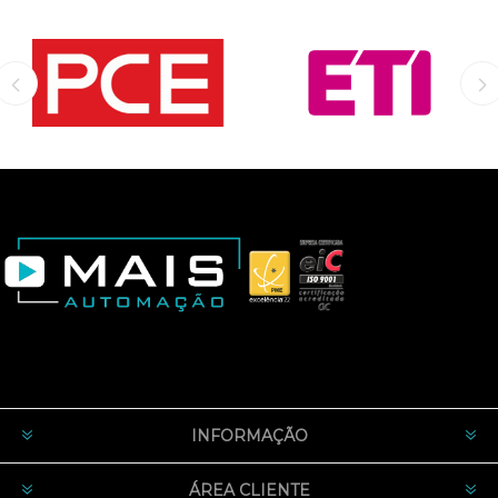
INFORMAÇÃO
ÁREA CLIENTE