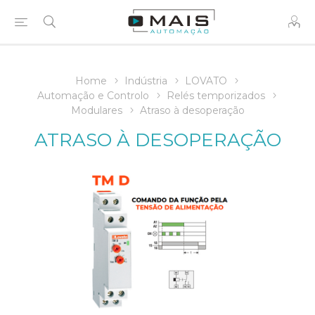
Home
Indústria
LOVATO
Automação e Controlo
Relés temporizados
Modulares
Atraso à desoperação
ATRASO À DESOPERAÇÃO