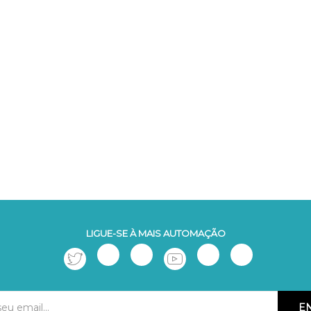
LIGUE-SE À MAIS AUTOMAÇÃO