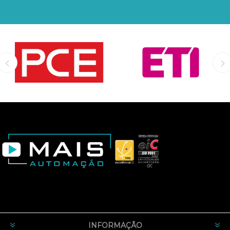
INFORMAÇÃO