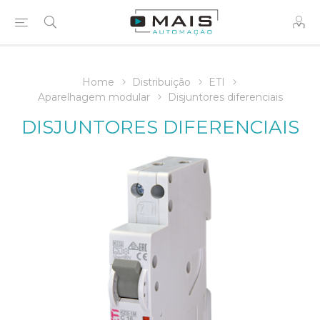
Home
Distribuição
ETI
Aparelhagem modular
Disjuntores diferenciais
DISJUNTORES DIFERENCIAIS