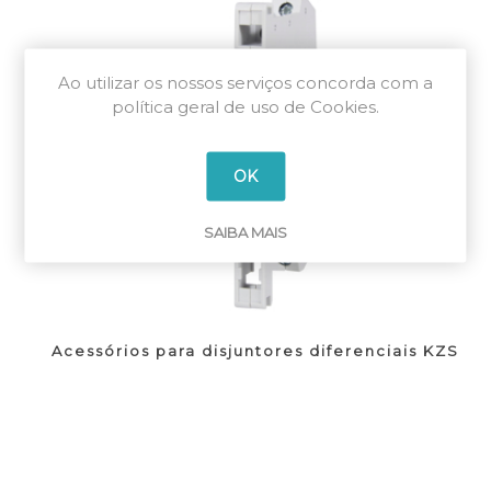
Ao utilizar os nossos serviços concorda com a
política geral de uso de Cookies.
OK
SAIBA MAIS
Acessórios para disjuntores diferenciais KZS