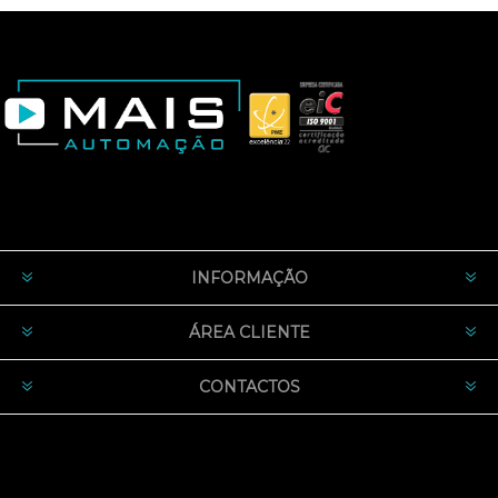
INFORMAÇÃO
ÁREA CLIENTE
CONTACTOS