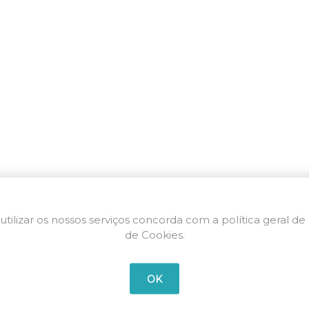
utilizar os nossos serviços concorda com a política geral de
de Cookies.
OK