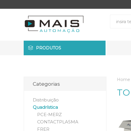
PRODUTOS
Home
Categorias
TO
Distribuição
Quadrística
PCE-MERZ
CONTACTPLASMA
FRER