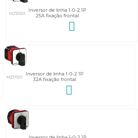
Inversor de linha 1-0-2 1P
MZ12120
25A fixação frontal
Inversor de linha 1-0-2 1P
MZ17120
32A fixação frontal
Inversor de linha 1-0-2 1P