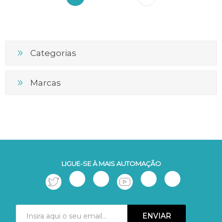
Categorias
Marcas
LIGUE-SE À MAIS AUTOMAÇÃO