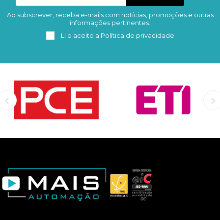
Ao subscrever, receba e-mails com notícias, promoções e outras
Subscrever
Remover
informações pertinentes.
Li e aceito a
Política de privacidade