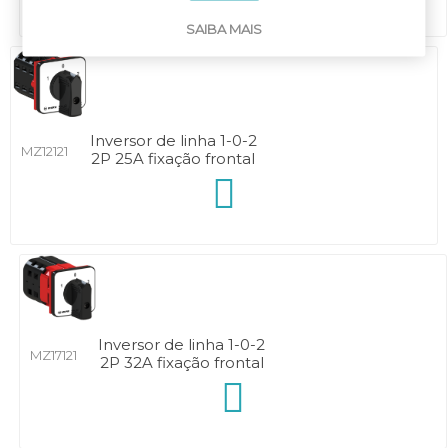
SAIBA MAIS
Inversor de linha 1-0-2
MZ12121
2P 25A fixação frontal
Inversor de linha 1-0-2
MZ17121
2P 32A fixação frontal