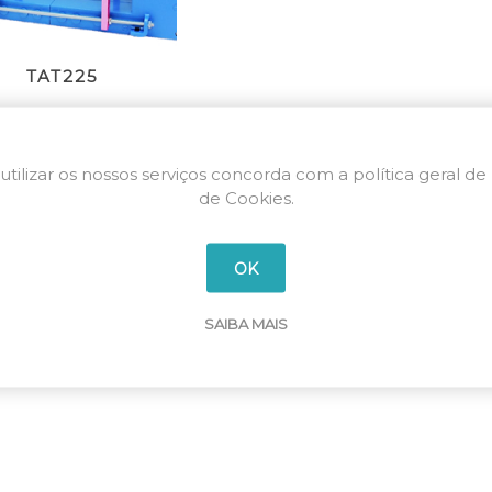
TAT225
utilizar os nossos serviços concorda com a política geral de
de Cookies.
OK
SAIBA MAIS