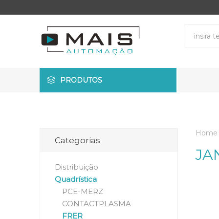
PRODUTOS
Home
Categorias
JA
Distribuição
Quadrística
PCE-MERZ
CONTACTPLASMA
FRER