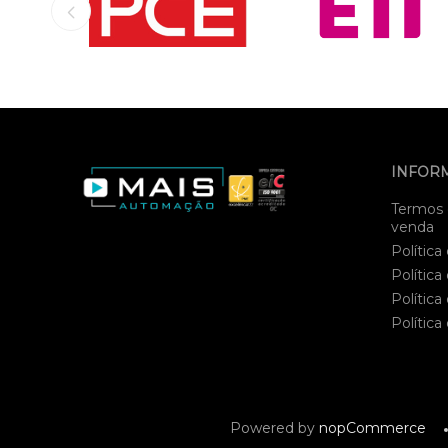
INFOR
Termos 
venda
Política
Política
Política
Política
Powered by
nopCommerce