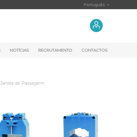
S
NOTÍCIAS
RECRUTAMENTO
CONTACTOS
Janela de Passagem