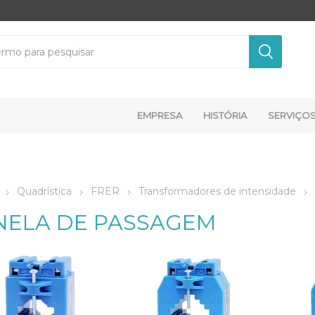
EMPRESA
HISTÓRIA
SERVIÇO
Quadrística
FRER
Transformadores de intensidade
NELA DE PASSAGEM