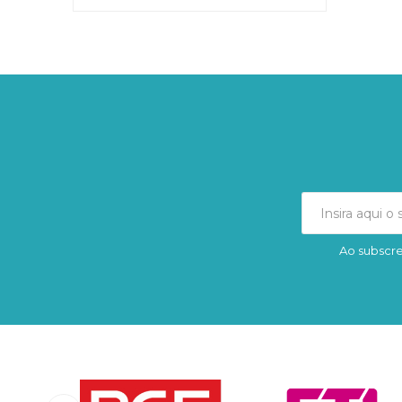
Ao subscre