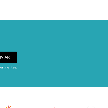
ertinentes.