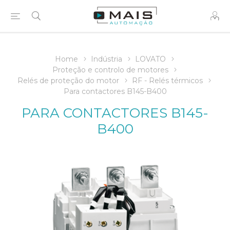
Home
Indústria
LOVATO
Proteção e controlo de motores
Relés de proteção do motor
RF - Relés térmicos
Para contactores B145-B400
PARA CONTACTORES B145-
B400