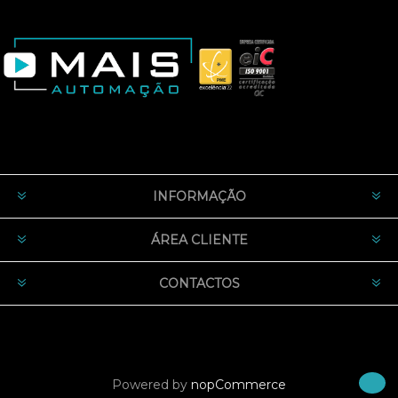
INFORMAÇÃO
ÁREA CLIENTE
CONTACTOS
Powered by
nopCommerce