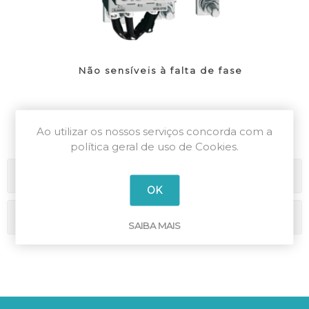
Não sensíveis à falta de fase
Ao utilizar os nossos serviços concorda com a
política geral de uso de Cookies.
Categorias
OK
Marcas
SAIBA MAIS