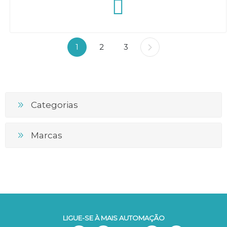
1
2
3
Categorias
Marcas
LIGUE-SE À MAIS AUTOMAÇÃO