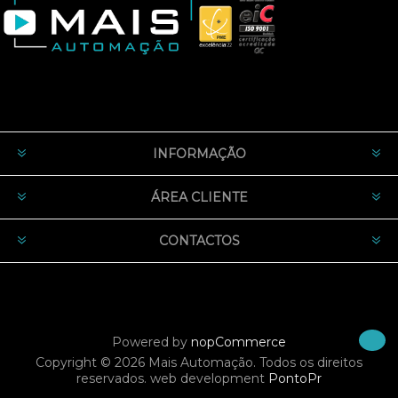
INFORMAÇÃO
ÁREA CLIENTE
CONTACTOS
Powered by
nopCommerce
Copyright © 2026 Mais Automação. Todos os direitos
reservados.
web development
PontoPr