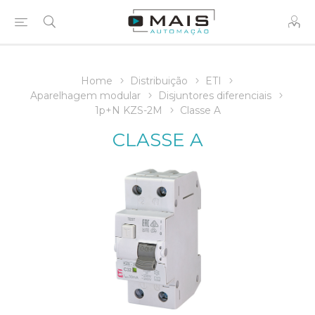
Home
Distribuição
ETI
Aparelhagem modular
Disjuntores diferenciais
1p+N KZS-2M
Classe A
CLASSE A