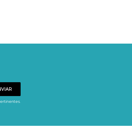
ertinentes.