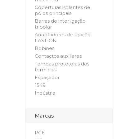
Coberturas isolantes de
pólos principais
Barras de interligação
tripolar
Adaptadores de ligação
FAST-ON
Bobines
Contactos auxiliares
Tampas protetoras dos
terminais
Espaçador
1549
Indústria
Marcas
PCE