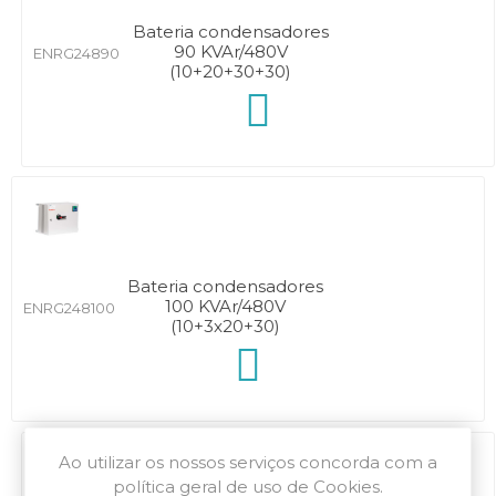
Bateria condensadores
90 KVAr/480V
ENRG24890
(10+20+30+30)
Bateria condensadores
100 KVAr/480V
ENRG248100
(10+3x20+30)
Ao utilizar os nossos serviços concorda com a
política geral de uso de Cookies.