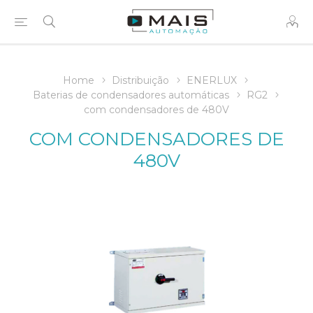
Home
Distribuição
ENERLUX
Baterias de condensadores automáticas
RG2
com condensadores de 480V
COM CONDENSADORES DE
480V