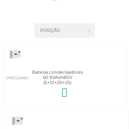
Bateria condensadores
60 KVAr/480V
ENRG24860
(5+10+20+25)