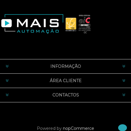
INFORMAÇÃO
ÁREA CLIENTE
CONTACTOS
Powered by
nopCommerce