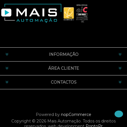
INFORMAÇÃO
ÁREA CLIENTE
CONTACTOS
Powered by
nopCommerce
Copyright © 2026 Mais Automação. Todos os direitos
reservados.
web development
PontoPr