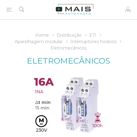
Home
Distribuição
ETI
Aparelhagem modular
Interruptores horários
Eletromecânicos
ELETROMECÂNICOS