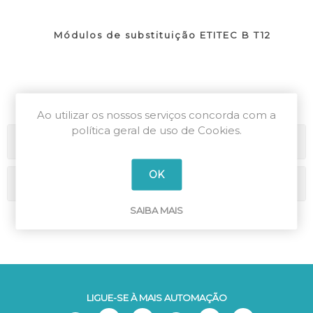
Módulos de substituição ETITEC B T12
Ao utilizar os nossos serviços concorda com a
política geral de uso de Cookies.
Categorias
OK
Marcas
SAIBA MAIS
LIGUE-SE À MAIS AUTOMAÇÃO