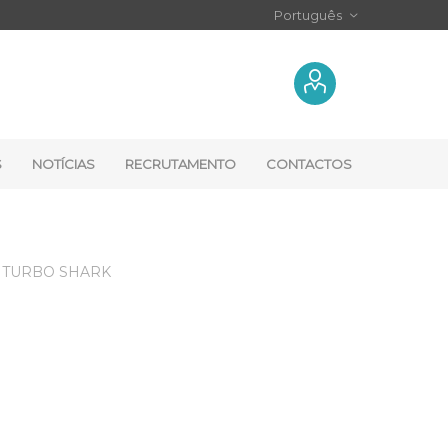
S
NOTÍCIAS
RECRUTAMENTO
CONTACTOS
TURBO SHARK