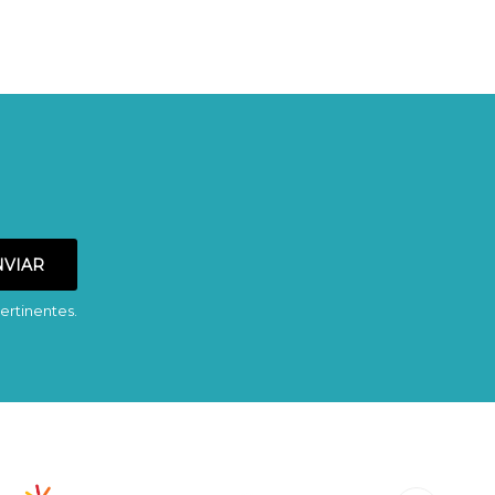
ertinentes.