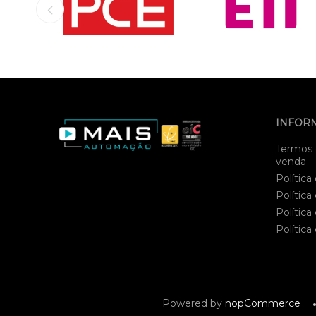
INFOR
Termos 
venda
Política
Política
Política
Política
Powered by
nopCommerce