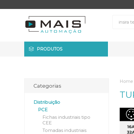
PRODUTOS
Home
Categorias
TU
Distribuição
PCE
Fichas industriais tipo
CEE
Tomadas industriais