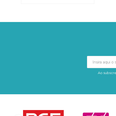
Ao subscre